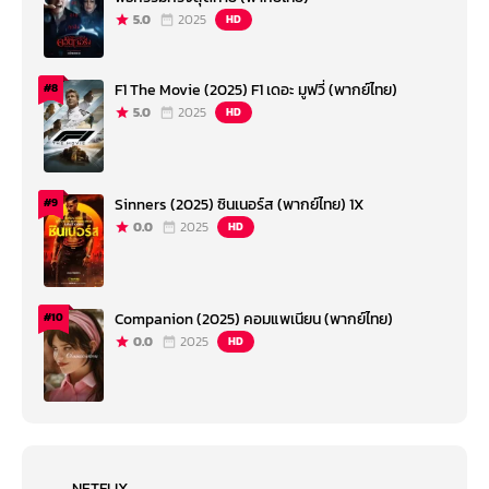
5.0
2025
HD
F1 The Movie (2025) F1 เดอะ มูฟวี่ (พากย์ไทย)
#8
5.0
2025
HD
Sinners (2025) ซินเนอร์ส (พากย์ไทย) 1X
#9
0.0
2025
HD
Companion (2025) คอมแพเนียน (พากย์ไทย)
#10
0.0
2025
HD
NETFLIX