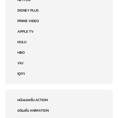
DISNEY PLUS
PRIME VIDEO
APPLE TV
HULU
HBO
VIU
IQIYI
หนังแอคชั่น ACTION
อนิเมชั่น ANIMATION