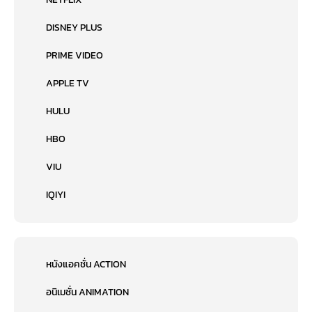
DISNEY PLUS
PRIME VIDEO
APPLE TV
HULU
HBO
VIU
IQIYI
หนังแอคชั่น ACTION
อนิเมชั่น ANIMATION