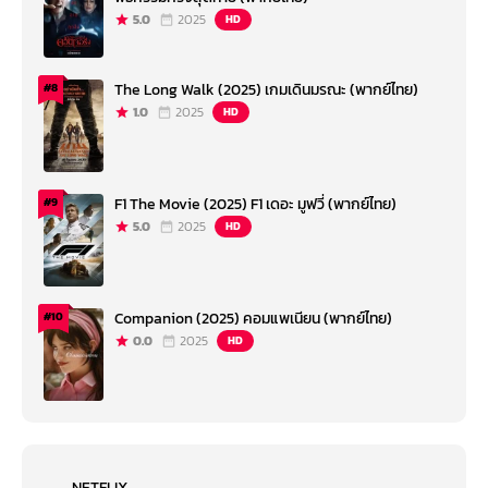
5.0
2025
HD
The Long Walk (2025) เกมเดินมรณะ (พากย์ไทย)
#8
1.0
2025
HD
F1 The Movie (2025) F1 เดอะ มูฟวี่ (พากย์ไทย)
#9
5.0
2025
HD
Companion (2025) คอมแพเนียน (พากย์ไทย)
#10
0.0
2025
HD
NETFLIX