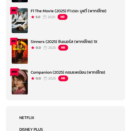
F1 The Movie (2025) F1 เดอะ มูฟวี่ (พากย์ไทย)
#8
5.0
2025
HD
Sinners (2025) ซินเนอร์ส (พากย์ไทย) 1X
#9
0.0
2025
HD
Companion (2025) คอมแพเนียน (พากย์ไทย)
#10
0.0
2025
HD
NETFLIX
DISNEY PLUS