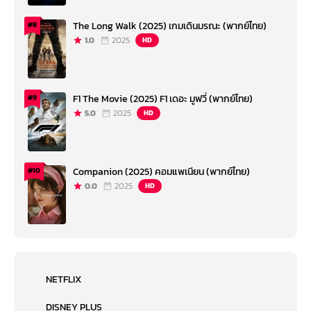
The Long Walk (2025) เกมเดินมรณะ (พากย์ไทย)
#8
1.0
2025
HD
F1 The Movie (2025) F1 เดอะ มูฟวี่ (พากย์ไทย)
#9
5.0
2025
HD
Companion (2025) คอมแพเนียน (พากย์ไทย)
#10
0.0
2025
HD
NETFLIX
DISNEY PLUS