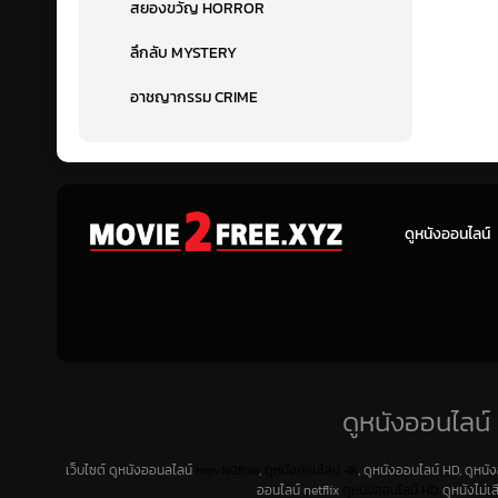
สยองขวัญ HORROR
ลึกลับ MYSTERY
อาชญากรรม CRIME
ดูหนังออนไลน์
ดูหนังออนไลน์ 
เว็บไซต์ ดูหนังออนลไลน์
movie2free
,
ดูหนังออนไลน์ 4K
, ดูหนังออนไลน์ HD, ดูหนั
ออนไลน์ netflix
ดูหนังออนไลน์ HD
ดูหนังไม่เ