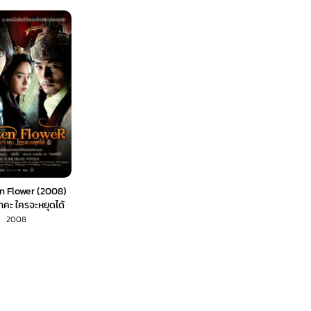
n Flower (2008)
าคะ ใครจะหยุดได้
พากย์ไทย)
2008