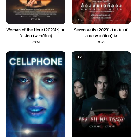
Woman of the Hour (2023) รู้ไหม
Seven Veils (2023) ล้วงลับเวที
ใครโหด (พากย์ไทย)
ลวง (พากย์ไทย) 1X
2024
2025
TV