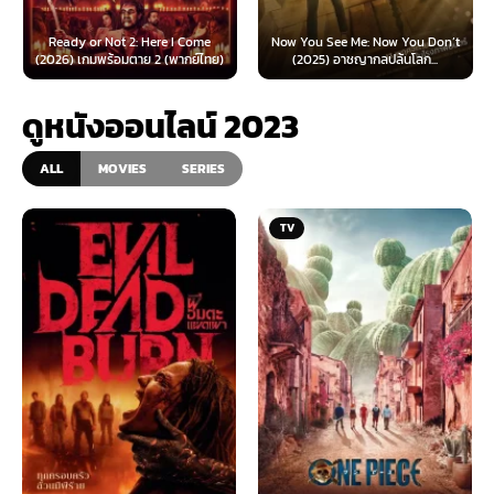
Ready or Not 2: Here I Come
Now You See Me: Now You Don’t
(2026) เกมพร้อมตาย 2 (พากย์ไทย)
(2025) อาชญากลปล้นโลก...
ดูหนังออนไลน์ 2023
ALL
MOVIES
SERIES
TV