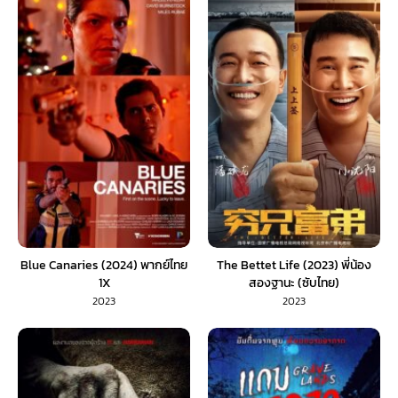
Blue Canaries (2024) พากย์ไทย
The Bettet Life (2023) พี่น้อง
1X
สองฐานะ (ซับไทย)
2023
2023