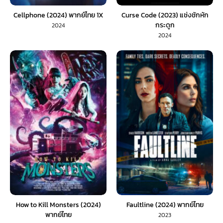
Cellphone (2024) พากย์ไทย 1X
Curse Code (2023) แช่งชักหัก
กระดูก
2024
2024
How to Kill Monsters (2024)
Faultline (2024) พากย์ไทย
พากย์ไทย
2023