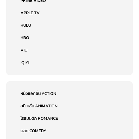
PRIME VIDEO
APPLE TV
HULU
HBO
VIU
IQIYI
หนังแอคชั่น ACTION
อนิเมชั่น ANIMATION
โรแมนติก ROMANCE
ตลก COMEDY