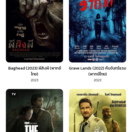
Baghead (2023) ผีสิงผี (พากย์
Grave Lands (2022) คืนจันทร์แรม
ไทย)
(พากย์ไทย)
2023
2023
TV