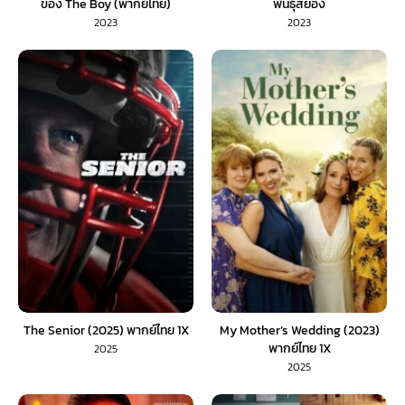
ของ The Boy (พากย์ไทย)
พันธุ์สยอง
2023
2023
The Senior (2025) พากย์ไทย 1X
My Mother’s Wedding (2023)
พากย์ไทย 1X
2025
2025