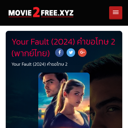
Your Fault (2024) คำขอโทษ 2
(พากย์ไทย)
Your Fault (2024) คำขอโทษ 2