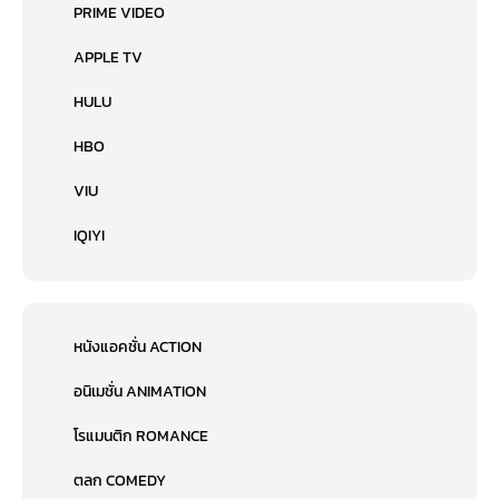
PRIME VIDEO
APPLE TV
HULU
HBO
VIU
IQIYI
หนังแอคชั่น ACTION
อนิเมชั่น ANIMATION
โรแมนติก ROMANCE
ตลก COMEDY