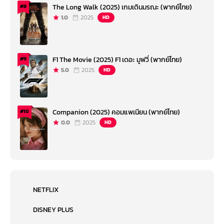
The Long Walk (2025) เกมเดินมรณะ (พากย์ไทย)
#8
1.0
2025
HD
F1 The Movie (2025) F1 เดอะ มูฟวี่ (พากย์ไทย)
#9
5.0
2025
HD
Companion (2025) คอมแพเนียน (พากย์ไทย)
#10
0.0
2025
HD
NETFLIX
DISNEY PLUS