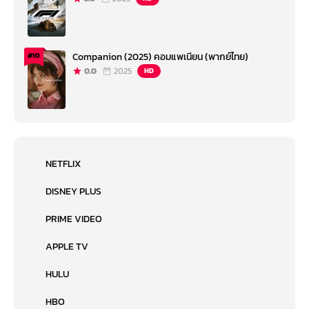
Companion (2025) คอมแพเนียน (พากย์ไทย)
#10
0.0
2025
HD
NETFLIX
DISNEY PLUS
PRIME VIDEO
APPLE TV
HULU
HBO