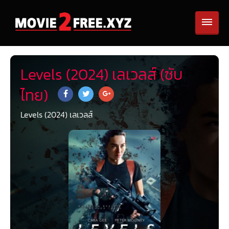
Levels (2024) เลเวลส์ (ซับ
ไทย)
Levels (2024) เลเวลส์