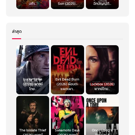
งก้า...
Son (2025)...
ฉีกบัญญัติ...
ล่าสุด
Lucky Strike
Evil Dead Burn
(2026) พากย์
(2026) ผีอมตะ
Lockbox (2026)
ไทย...
แผดเผา...
พากย์ไทย...
The Isolate Thief
Sakamoto Days
Once Upon a