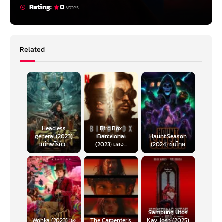
Rating:
0
votes
Related
Headless
Bird Box
general (2023)
Barcelona
Haunt Season
แม่ทัพไร้หัว...
(2023) มอง...
(2024) ซับไทย
Sampung Utos
Wonka (2023) วอ
The Carpenter’s
Kay Josh (2025)