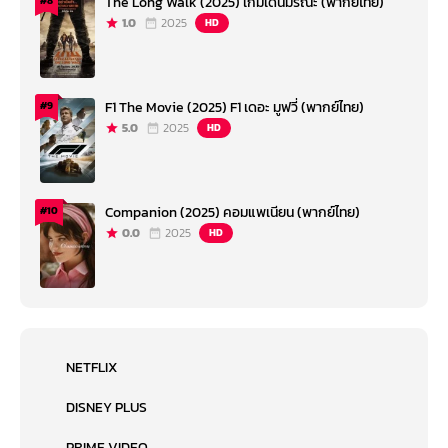
The Long Walk (2025) เกมเดินมรณะ (พากย์ไทย)
#8
1.0
2025
HD
F1 The Movie (2025) F1 เดอะ มูฟวี่ (พากย์ไทย)
#9
5.0
2025
HD
Companion (2025) คอมแพเนียน (พากย์ไทย)
#10
0.0
2025
HD
NETFLIX
DISNEY PLUS
PRIME VIDEO