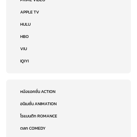
APPLE TV
HULU
HBO
VIU
IQIYI
หนังแอคชั่น ACTION
อนิเมชั่น ANIMATION
โรแมนติก ROMANCE
ตลก COMEDY