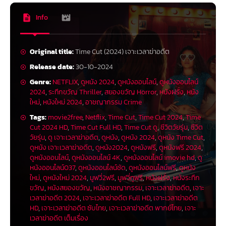
Info
Original title:
Time Cut (2024) เจาะเวลาฆ่าอดีต
Release date:
30-10-2024
Genre:
NETFLIX
,
ดูหนัง 2024
,
ดูหนังออนไลน์
,
ดูหนังออนไลน์
2024
,
ระทึกขวัญ Thriller
,
สยองขวัญ Horror
,
หนังฝรั่ง
,
หนัง
ใหม่
,
หนังใหม่ 2024
,
อาชญากรรม Crime
Tags:
movie2free
,
Netflix
,
Time Cut
,
Time Cut 2024
,
Time
Cut 2024 HD
,
Time Cut Full HD
,
Time Cut ดู
,
ชีวิตวัยรุ่น
,
ซีวิต
วัยรุ่น
,
ดู เจาะเวลาฆ่าอดีต
,
ดูหนัง
,
ดูหนัง 2024
,
ดูหนัง Time Cut
,
ดูหนัง เจาะเวลาฆ่าอดีต
,
ดูหนัง2024
,
ดูหนังฟรี
,
ดูหนังฟรี 2024
,
ดูหนังออนไลน์
,
ดูหนังออนไลน์ 4K
,
ดูหนังออนไลน์ imovie hd
,
ดู
หนังออนไลน์037
,
ดูหนังออนไลน์ชัด
,
ดูหนังออนไลน์ฟรี
,
ดูหนัง
ใหม่
,
ดูหนังใหม่ 2024
,
มูฟวี่2ฟรี
,
มูฟวี่ทูฟรี
,
หนังฝรั่ง
,
หนังระทึก
ขวัญ
,
หนังสยองขวัญ
,
หนังอาชญากรรม
,
เจาะเวลาฆ่าอดีต
,
เจาะ
เวลาฆ่าอดีต 2024
,
เจาะเวลาฆ่าอดีต Full HD
,
เจาะเวลาฆ่าอดีต
HD
,
เจาะเวลาฆ่าอดีต ซับไทย
,
เจาะเวลาฆ่าอดีต พากย์ไทย
,
เจาะ
เวลาฆ่าอดีต เต็มเรื่อง