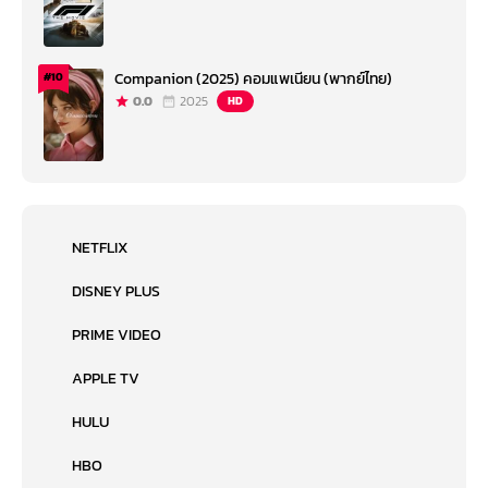
Companion (2025) คอมแพเนียน (พากย์ไทย)
#10
0.0
2025
HD
NETFLIX
DISNEY PLUS
PRIME VIDEO
APPLE TV
HULU
HBO