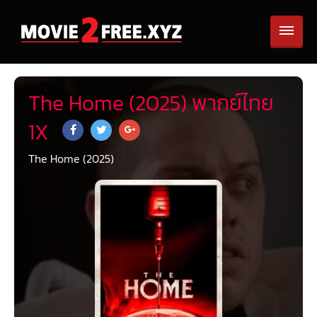
The Home (2025) พากย์ไทย
1X
The Home (2025)