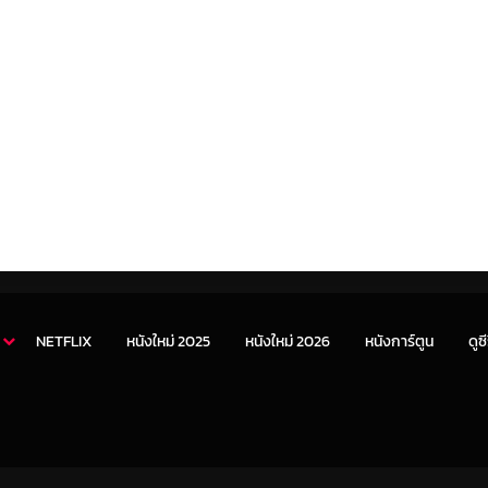
NETFLIX
หนังใหม่ 2025
หนังใหม่ 2026
หนังการ์ตูน
ดูซี