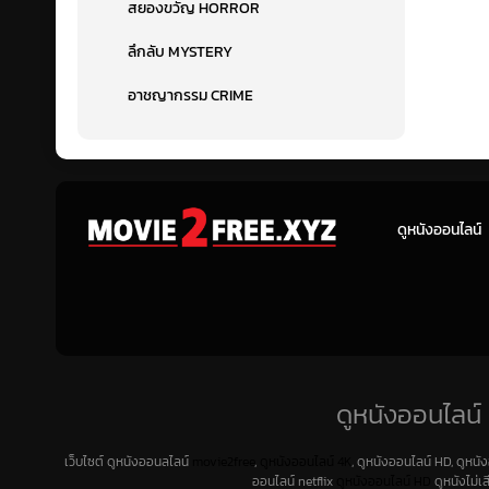
สยองขวัญ HORROR
ลึกลับ MYSTERY
อาชญากรรม CRIME
ดูหนังออนไลน์
ดูหนังออนไลน์ 
เว็บไซต์ ดูหนังออนลไลน์
movie2free
,
ดูหนังออนไลน์ 4K
, ดูหนังออนไลน์ HD, ดูหนั
ออนไลน์ netflix
ดูหนังออนไลน์ HD
ดูหนังไม่เ