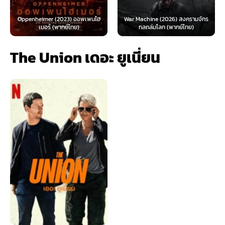
Oppenheimer (2023) ออพเพนไฮ
War Machine (2026) สงครามจักร
เมอร์ (พากย์ไทย)
กลถล่มโลก (พากย์ไทย)
The Union เดอะ ยูเนี่ยน