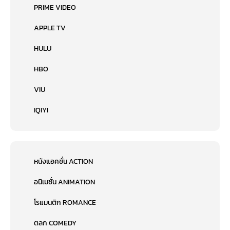
PRIME VIDEO
APPLE TV
HULU
HBO
VIU
IQIYI
หนังแอคชั่น ACTION
อนิเมชั่น ANIMATION
โรแมนติก ROMANCE
ตลก COMEDY