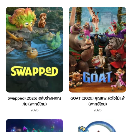
Swapped (2026) สลับร่างผจญ
GOAT (2026) คุณแพะหัวใจไม่แพ้
ภัย (พากย์ไทย)
(พากย์ไทย)
2026
2026