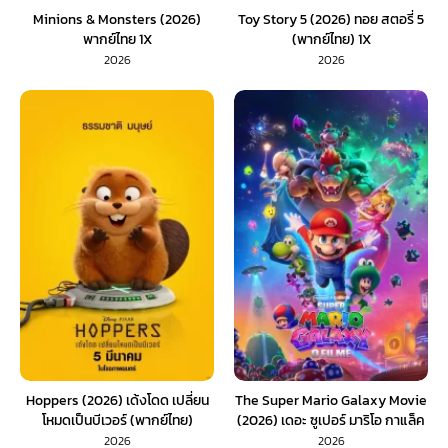
Minions & Monsters (2026)
Toy Story 5 (2026) ทอย สตอรี่ 5
พากย์ไทย 1X
(พากย์ไทย) 1X
2026
2026
Hoppers (2026) เด้งโดด เปลี่ยน
The Super Mario Galaxy Movie
โหมดเป็นบีเวอร์ (พากย์ไทย)
(2026) เดอะ ซูเปอร์ มาริโอ กาแล็ค
ซี่ มูฟวี่ (พากย์ไทย)
2026
2026