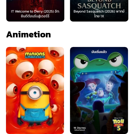
IT Welcome to Derry (2025) อิท:
Beyond Sasquatch (2026) พากย์
ยินดีต้อนรับสู่เดอร์รี่
ไทย 1X
Animetion