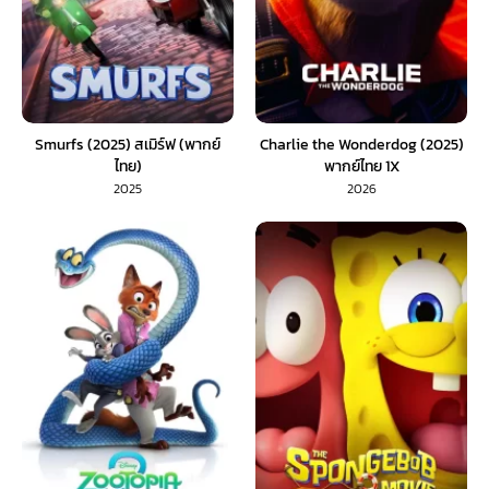
Smurfs (2025) สเมิร์ฟ (พากย์
Charlie the Wonderdog (2025)
ไทย)
พากย์ไทย 1X
2025
2026