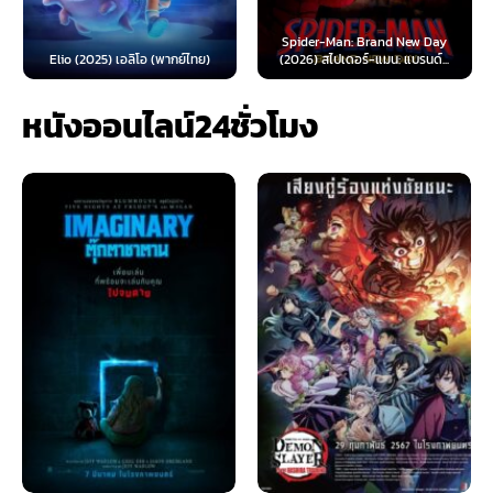
Spider-Man: Brand New Day
Elio (2025) เอลิโอ (พากย์ไทย)
(2026) สไปเดอร์-แมน: แบรนด์...
หนังออนไลน์24ชั่วโมง