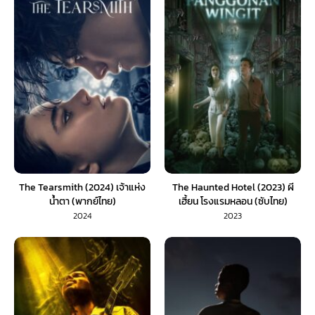
The Tearsmith (2024) เจ้าแห่ง
The Haunted Hotel (2023) ผี
น้ำตา (พากย์ไทย)
เฮี้ยน โรงแรมหลอน (ซับไทย)
2024
2023