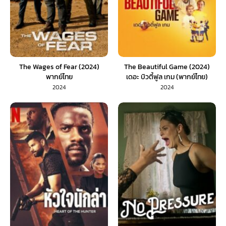
The Wages of Fear (2024)
The Beautiful Game (2024)
พากย์ไทย
เดอะ บิวตี้ฟูล เกม (พากย์ไทย)
2024
2024