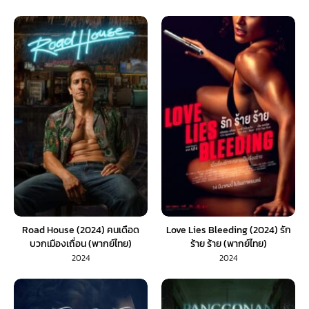
Road House (2024) คนเดือด
Love Lies Bleeding (2024) รัก
บวกเมืองเถื่อน (พากย์ไทย)
ร้าย ร้าย (พากย์ไทย)
2024
2024