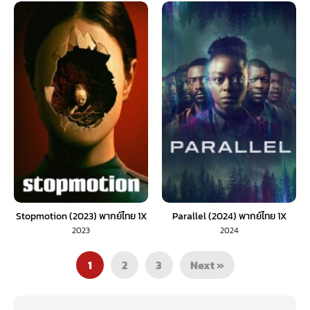
Stopmotion (2023) พากย์ไทย 1X
Parallel (2024) พากย์ไทย 1X
2023
2024
1
2
3
Next »