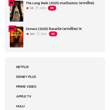
The Long Walk (2025) เกมเดินมรณะ (พากย์ไทย)
#9
1.0
2025
HD
Sinners (2025) ซินเนอร์ส (พากย์ไทย) 1X
#10
0.0
2025
HD
NETFLIX
DISNEY PLUS
PRIME VIDEO
APPLE TV
HULU