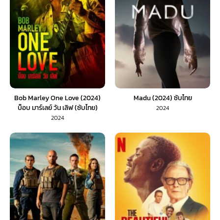
Bob Marley One Love (2024)
Madu (2024) ซับไทย
บ็อบ มาร์เลย์ วัน เลิฟ (ซับไทย)
2024
2024