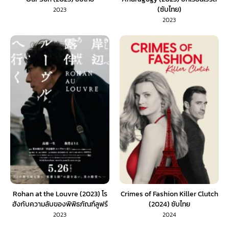
(ซับไทย)
2023
2023
Rohan at the Louvre (2023) โร
Crimes of Fashion Killer Clutch
ฮังกับความลับของพิพิธภัณฑ์ลูฟร์
(2024) ซับไทย
(พากย์ไทย)
2023
2024