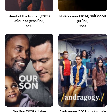
Heart of the Hunter (2024)
No Pressure (2024) รักไม่กดดัน
หัวใจนักล่า (พากย์ไทย)
(ซับไทย)
2024
2024
Our Son (2023) ซับไทย
Andragogy (2023) บทเรียนไวรัล