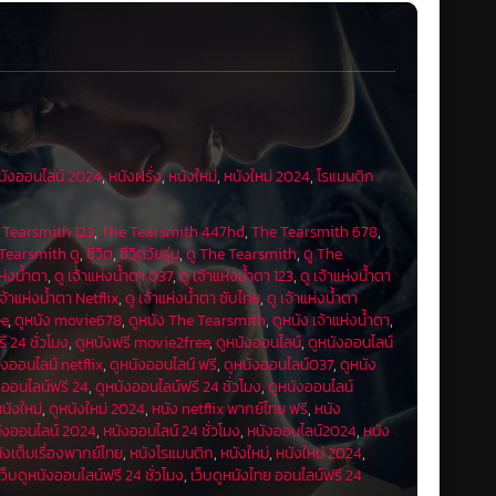
นังออนไลน์ 2024
,
หนังฝรั่ง
,
หนังใหม่
,
หนังใหม่ 2024
,
โรแมนติก
 Tearsmith 123
,
The Tearsmith 447hd
,
The Tearsmith 678
,
Tearsmith ดู
,
ชีวิต
,
ซีวิตวัยรุ่น
,
ดู The Tearsmith
,
ดู The
แห่งน้ำตา
,
ดู เจ้าแห่งน้ำตา 037
,
ดู เจ้าแห่งน้ำตา 123
,
ดู เจ้าแห่งน้ำตา
เจ้าแห่งน้ำตา Netflix
,
ดู เจ้าแห่งน้ำตา ซับไทย
,
ดู เจ้าแห่งน้ำตา
ee
,
ดูหนัง movie678
,
ดูหนัง The Tearsmith
,
ดูหนัง เจ้าแห่งน้ำตา
,
ี 24 ชั่วโมง
,
ดูหนังฟรี movie2free
,
ดูหนังออนไลน์
,
ดูหนังออนไลน์
ังออนไลน์ netflix
,
ดูหนังออนไลน์ ฟรี
,
ดูหนังออนไลน์037
,
ดูหนัง
งออนไลน์ฟรี 24
,
ดูหนังออนไลน์ฟรี 24 ชั่วโมง
,
ดูหนังออนไลน์
หนังใหม่
,
ดูหนังใหม่ 2024
,
หนัง netflix พากย์ไทย ฟรี
,
หนัง
ังออนไลน์ 2024
,
หนังออนไลน์ 24 ชั่วโมง
,
หนังออนไลน์2024
,
หนัง
ังเต็มเรื่องพากย์ไทย
,
หนังโรแมนติก
,
หนังใหม่
,
หนังใหม่ 2024
,
เว็บดูหนังออนไลน์ฟรี 24 ชั่วโมง
,
เว็บดูหนังไทย ออนไลน์ฟรี 24