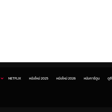
NETFLIX
หนังใหม่ 2025
หนังใหม่ 2026
หนังการ์ตูน
ดูซี