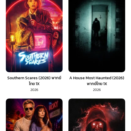
Southern Scares (2026) พากย์
A House Most Haunted (2026)
ไทย 1X
พากย์ไทย 1X
2026
2026