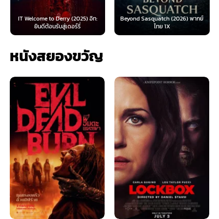
IT Welcome to Derry (2025) อิท:
Beyond Sasquatch (2026) พากย์
ยินดีต้อนรับสู่เดอร์รี่
ไทย 1X
หนังสยองขวัญ