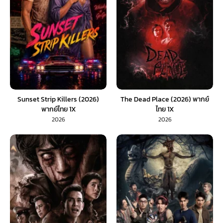
Sunset Strip Killers (2026)
The Dead Place (2026) พากย์
พากย์ไทย 1X
ไทย 1X
2026
2026