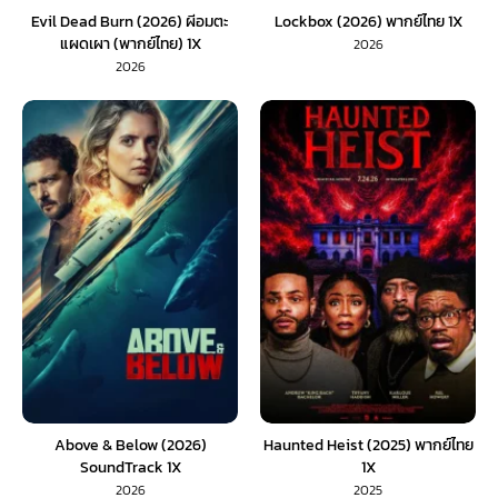
Evil Dead Burn (2026) ผีอมตะ
Lockbox (2026) พากย์ไทย 1X
แผดเผา (พากย์ไทย) 1X
2026
2026
Above & Below (2026)
Haunted Heist (2025) พากย์ไทย
SoundTrack 1X
1X
2026
2025