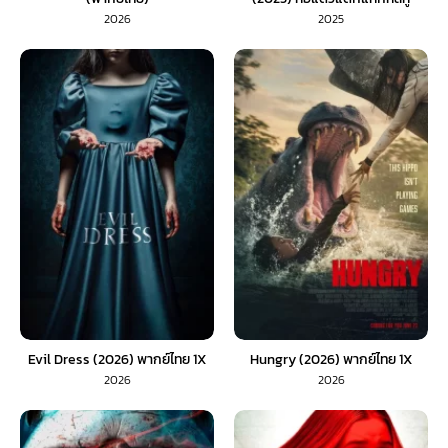
2026
2025
Evil Dress (2026) พากย์ไทย 1X
Hungry (2026) พากย์ไทย 1X
2026
2026