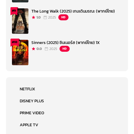
The Long Walk (2025) เกมเดินมรณะ (พากย์ไทย)
#9
1.0
2025
HD
Sinners (2025) ซินเนอร์ส (พากย์ไทย) 1X
#10
0.0
2025
HD
NETFLIX
DISNEY PLUS
PRIME VIDEO
APPLE TV