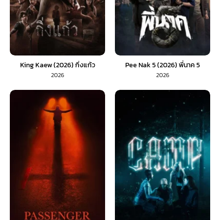
King Kaew (2026) กิ่งแก้ว
Pee Nak 5 (2026) พี่นาค 5
2026
2026