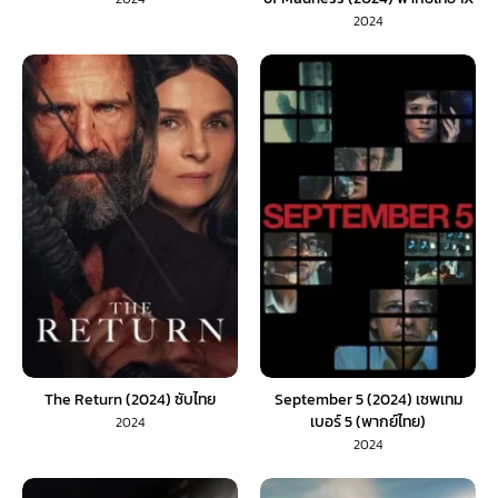
2024
The Return (2024) ซับไทย
September 5 (2024) เซพเทม
เบอร์ 5 (พากย์ไทย)
2024
2024