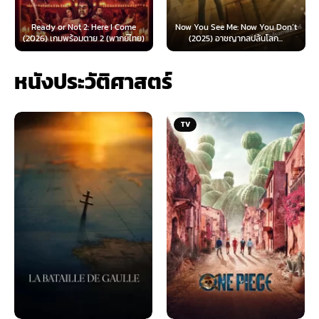
Ready or Not 2: Here I Come
Now You See Me: Now You Don’t
(2026) เกมพร้อมตาย 2 (พากย์ไทย)
(2025) อาชญากลปล้นโลก...
หนังประวัติศาสตร์
TV