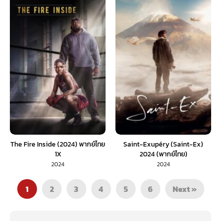
The Fire Inside (2024) พากย์ไทย
Saint-Exupéry (Saint-Ex)
1X
2024 (พากย์ไทย)
2024
2024
1
2
3
4
5
6
Next »