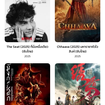
The Seat (2025) ที่นั่งหนึ่งเดียว
Chhaava (2025) มหาราชาหัวใจ
(ซับไทย)
สิงห์ (ซับไทย)
2025
2025