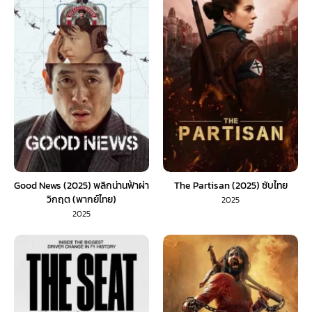
Good News (2025) พลิกน่านฟ้าผ่า
The Partisan (2025) ซับไทย
วิกฤต (พากย์ไทย)
2025
2025