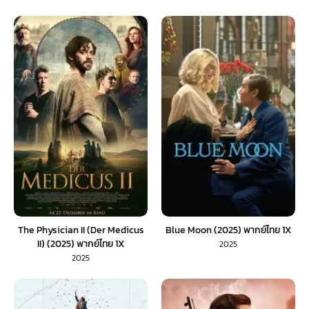
The Physician II (Der Medicus
Blue Moon (2025) พากย์ไทย 1X
II) (2025) พากย์ไทย 1X
2025
2025