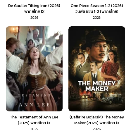
De Gaulle: Tilting Iron (2026)
One Piece Season 1-2 (2026)
พากย์ไทย 1X
วันพีช ซีซั่น 1-2 (พากย์ไทย)
2026
2023
The Testament of Ann Lee
(L’affaire Bojarski) The Money
(2025) พากย์ไทย 1X
Maker (2026) พากย์ไทย 1X
2025
2026