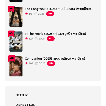
The Long Walk (2025) เกมเดินมรณะ (พากย์ไทย)
#8
1.0
2025
HD
F1 The Movie (2025) F1 เดอะ มูฟวี่ (พากย์ไทย)
#9
5.0
2025
HD
Companion (2025) คอมแพเนียน (พากย์ไทย)
#10
0.0
2025
HD
NETFLIX
DISNEY PLUS