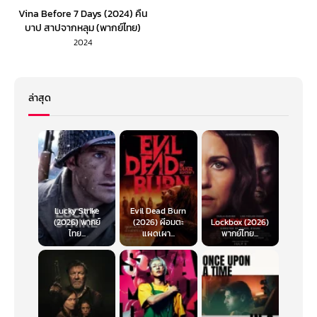
Vina Before 7 Days (2024) คืน
บาป สาปจากหลุม (พากย์ไทย)
2024
ล่าสุด
Lucky Strike
Evil Dead Burn
(2026) พากย์
(2026) ผีอมตะ
Lockbox (2026)
ไทย...
แผดเผา...
พากย์ไทย...