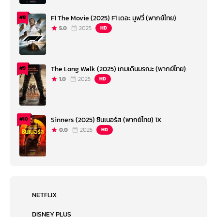
F1 The Movie (2025) F1 เดอะ มูฟวี่ (พากย์ไทย)
#8
5.0
2025
HD
The Long Walk (2025) เกมเดินมรณะ (พากย์ไทย)
#9
1.0
2025
HD
Sinners (2025) ซินเนอร์ส (พากย์ไทย) 1X
#10
0.0
2025
HD
NETFLIX
DISNEY PLUS