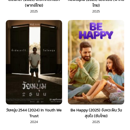
(พากย์ไทย)
ไทย)
2025
2025
วัยหนุ่ม 2544 (2024) In Youth We
Be Happy (2025) จังหวะฝัน วัน
Trust
สุขใจ (ซับไทย)
2024
2025