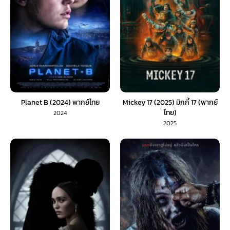
Planet B (2024) พากย์ไทย
Mickey 17 (2025) มิกกี้ 17 (พากย์
ไทย)
2024
2025