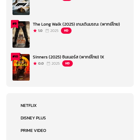
The Long Walk (2025) เกมเดินมรณะ (พากย์ไทย)
#9
1.0
2025
HD
Sinners (2025) ซินเนอร์ส (พากย์ไทย) 1X
#10
0.0
2025
HD
NETFLIX
DISNEY PLUS
PRIME VIDEO