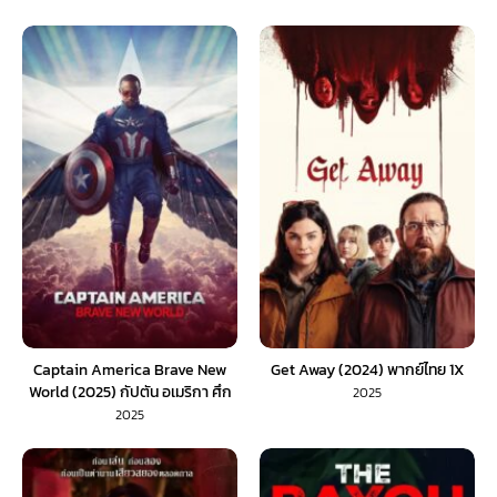
Captain America Brave New
Get Away (2024) พากย์ไทย 1X
World (2025) กัปตัน อเมริกา ศึก
2025
ฮีโร่จักรวาลใหม่
2025