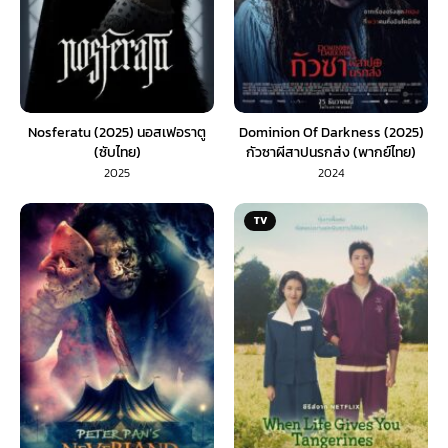
Nosferatu (2025) นอสเฟอราตู
Dominion Of Darkness (2025)
(ซับไทย)
กัวซาผีสาปนรกส่ง (พากย์ไทย)
2025
2024
TV