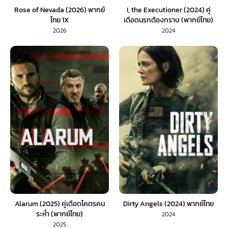
Rose of Nevada (2026) พากย์
I, the Executioner (2024) คู่
ไทย 1X
เดือดนรกต้องกราบ (พากย์ไทย)
2026
2024
Alarum (2025) คู่เดือดโคตรคน
Dirty Angels (2024) พากย์ไทย
ระห่ำ (พากย์ไทย)
2024
2025