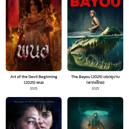
Art of the Devil Beginning
The Bayou (2025) มฤตยูงาบ
(2025) พนอ
(พากย์ไทย)
2025
2025