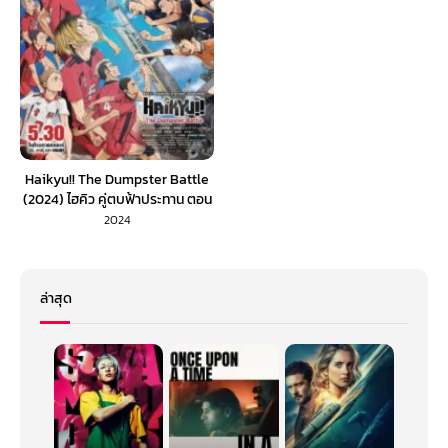
Haikyu!! The Dumpster Battle
(2024) ไฮคิว คู่ตบฟ้าประทาน ตอน
ศึกที่กองขยะ
2024
ล่าสุด