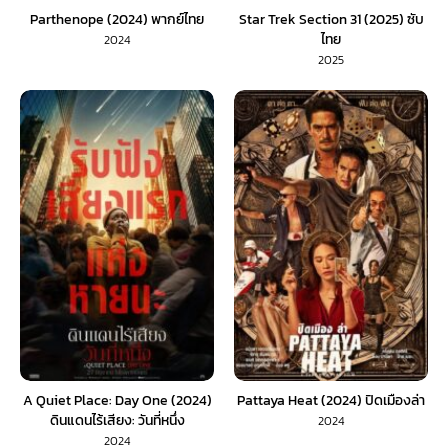
Parthenope (2024) พากย์ไทย
Star Trek Section 31 (2025) ซับ
ไทย
2024
2025
A Quiet Place: Day One (2024)
Pattaya Heat (2024) ปิดเมืองล่า
ดินแดนไร้เสียง: วันที่หนึ่ง
2024
2024