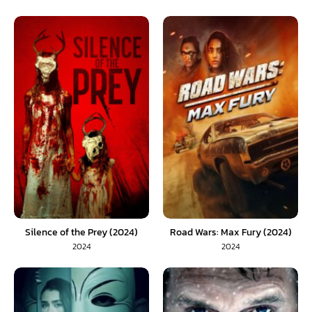
Silence of the Prey (2024)
Road Wars: Max Fury (2024)
2024
2024