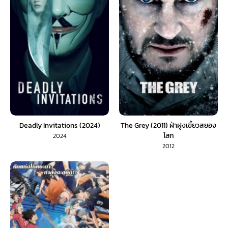
Deadly Invitations (2024)
The Grey (2011) ฝ่าฝูงเขี้ยวสยอง
โลก
2024
2012