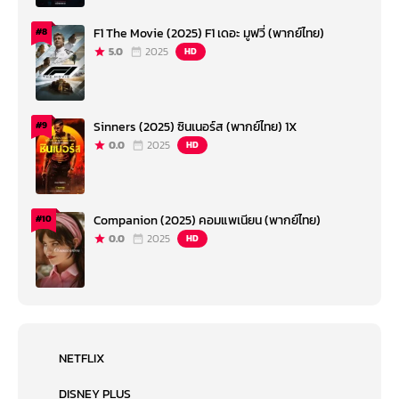
F1 The Movie (2025) F1 เดอะ มูฟวี่ (พากย์ไทย)
#8
5.0
2025
HD
Sinners (2025) ซินเนอร์ส (พากย์ไทย) 1X
#9
0.0
2025
HD
Companion (2025) คอมแพเนียน (พากย์ไทย)
#10
0.0
2025
HD
NETFLIX
DISNEY PLUS