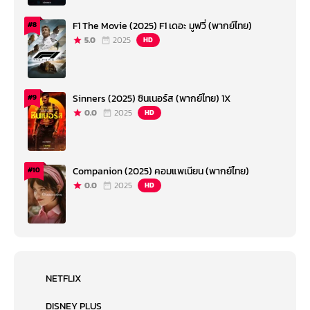
F1 The Movie (2025) F1 เดอะ มูฟวี่ (พากย์ไทย)
#8
5.0
2025
HD
Sinners (2025) ซินเนอร์ส (พากย์ไทย) 1X
#9
0.0
2025
HD
Companion (2025) คอมแพเนียน (พากย์ไทย)
#10
0.0
2025
HD
NETFLIX
DISNEY PLUS