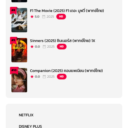
F1 The Movie (2025) F1 เดอะ มูฟวี่ (พากย์ไทย)
#8
5.0
2025
HD
Sinners (2025) ซินเนอร์ส (พากย์ไทย) 1X
#9
0.0
2025
HD
Companion (2025) คอมแพเนียน (พากย์ไทย)
#10
0.0
2025
HD
NETFLIX
DISNEY PLUS