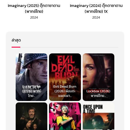
Imaginary (2025) ตุ๊กตาซาตาน
Imaginary (2024) ตุ๊กตาซาตาน
(พากย์ไทย)
(พากย์ไทย) 1X
2024
2024
ล่าสุด
Lucky Strike
Evil Dead Burn
(2026) พากย์
(2026) ผีอมตะ
Lockbox (2026)
ไทย...
แผดเผา...
พากย์ไทย...