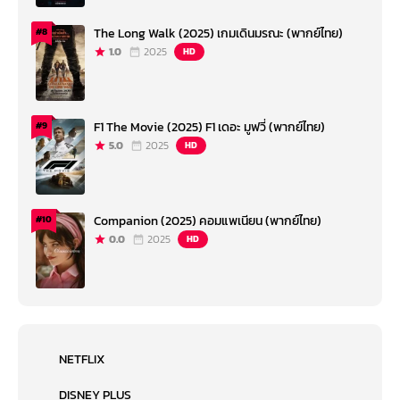
The Long Walk (2025) เกมเดินมรณะ (พากย์ไทย)
#8
1.0
2025
HD
F1 The Movie (2025) F1 เดอะ มูฟวี่ (พากย์ไทย)
#9
5.0
2025
HD
Companion (2025) คอมแพเนียน (พากย์ไทย)
#10
0.0
2025
HD
NETFLIX
DISNEY PLUS