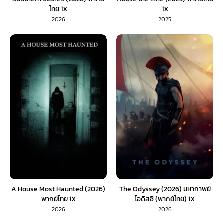
ไทย 1X
1X
2026
2025
A House Most Haunted (2026)
The Odyssey (2026) มหากาพย์
พากย์ไทย 1X
โอดิสซี (พากย์ไทย) 1X
2026
2026