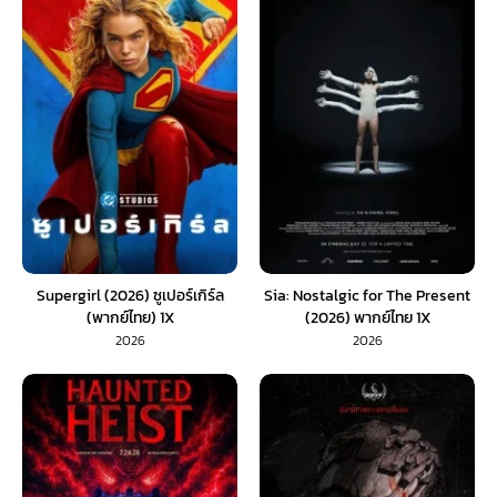
Supergirl (2026) ซูเปอร์เกิร์ล
Sia: Nostalgic for The Present
(พากย์ไทย) 1X
(2026) พากย์ไทย 1X
2026
2026