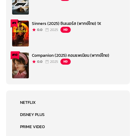
Sinners (2025) ซินเนอร์ส (พากย์ไทย) 1X
#9
0.0
2025
HD
Companion (2025) คอมแพเนียน (พากย์ไทย)
#10
0.0
2025
HD
NETFLIX
DISNEY PLUS
PRIME VIDEO