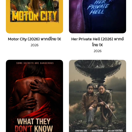
Motor City (2026) พากย์ไทย 1X
Her Private Hell (2026) พากย์
ไทย 1X
2026
2026