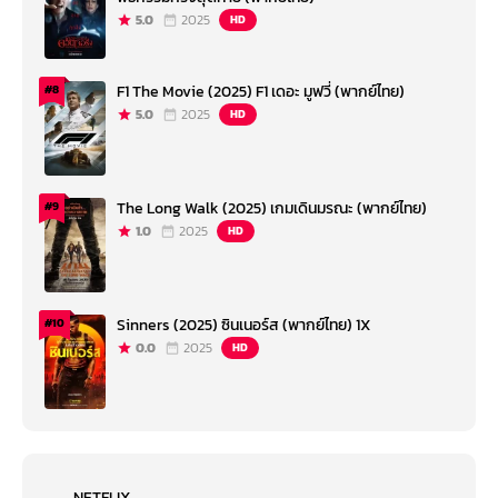
5.0
2025
HD
F1 The Movie (2025) F1 เดอะ มูฟวี่ (พากย์ไทย)
#8
5.0
2025
HD
The Long Walk (2025) เกมเดินมรณะ (พากย์ไทย)
#9
1.0
2025
HD
Sinners (2025) ซินเนอร์ส (พากย์ไทย) 1X
#10
0.0
2025
HD
NETFLIX