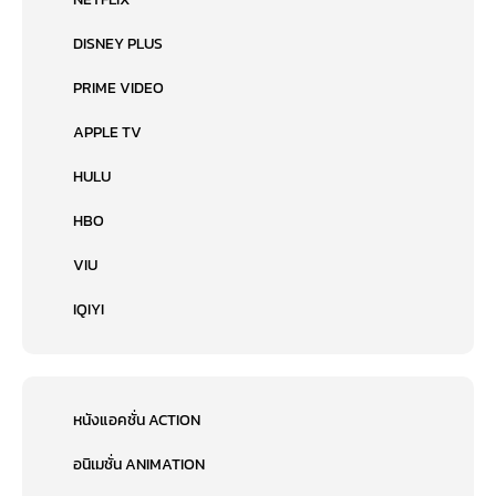
DISNEY PLUS
PRIME VIDEO
APPLE TV
HULU
HBO
VIU
IQIYI
หนังแอคชั่น ACTION
อนิเมชั่น ANIMATION