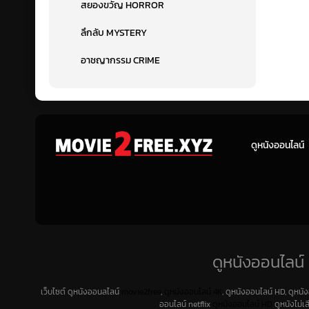
สยองขวัญ HORROR
ลึกลับ MYSTERY
อาชญากรรม CRIME
ดูหนังออนไลน์
ดูหนังออนไลน์ 
เว็บไซต์ ดูหนังออนลไลน์
movie2free
,
ดูหนังออนไลน์ 4K
, ดูหนังออนไลน์ HD, ดูหนั
ออนไลน์ netflix
ดูหนังออนไลน์ HD
ดูหนังไม่เ