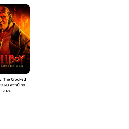
y: The Crooked
024) พากย์ไทย
2024