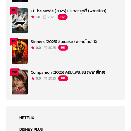
F1 The Movie (2025) F1 เดอะ มูฟวี่ (พากย์ไทย)
#8
5.0
2025
HD
Sinners (2025) ซินเนอร์ส (พากย์ไทย) 1X
#9
0.0
2025
HD
Companion (2025) คอมแพเนียน (พากย์ไทย)
#10
0.0
2025
HD
NETFLIX
DISNEY PLUS