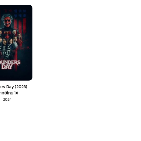
rs Day (2023)
ากย์ไทย 1X
2024