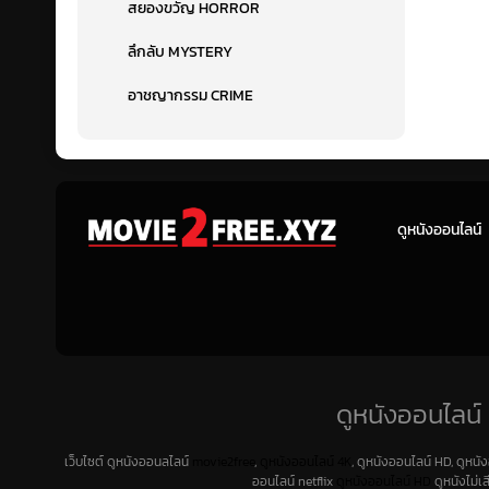
สยองขวัญ HORROR
ลึกลับ MYSTERY
อาชญากรรม CRIME
ดูหนังออนไลน์
ดูหนังออนไลน์ 
เว็บไซต์ ดูหนังออนลไลน์
movie2free
,
ดูหนังออนไลน์ 4K
, ดูหนังออนไลน์ HD, ดูหนั
ออนไลน์ netflix
ดูหนังออนไลน์ HD
ดูหนังไม่เ