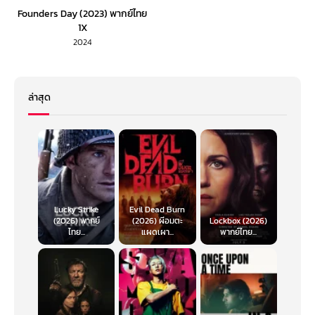
Founders Day (2023) พากย์ไทย
1X
2024
ล่าสุด
Lucky Strike
Evil Dead Burn
(2026) พากย์
(2026) ผีอมตะ
Lockbox (2026)
ไทย...
แผดเผา...
พากย์ไทย...