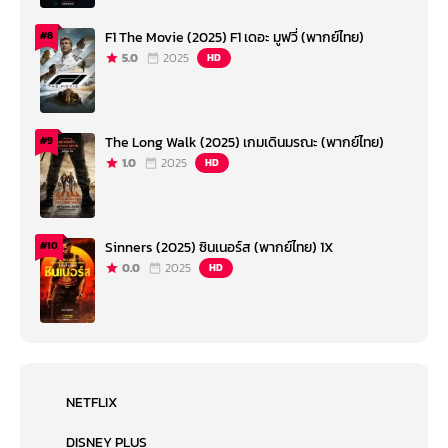
F1 The Movie (2025) F1 เดอะ มูฟวี่ (พากย์ไทย)
#8
5.0
2025
HD
The Long Walk (2025) เกมเดินมรณะ (พากย์ไทย)
#9
1.0
2025
HD
Sinners (2025) ซินเนอร์ส (พากย์ไทย) 1X
#10
0.0
2025
HD
NETFLIX
DISNEY PLUS