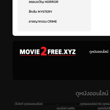
สยองขวัญ HORROR
ลึกลับ MYSTERY
อาชญากรรม CRIME
ดูหนังออนไลน์
ดูหนังออนไลน์ 
เว็บไซต์ ดูหนังออนลไลน์
movie2free
,
ดูหนังออนไลน์ 4K
, ดูหนังออนไลน์ HD, ดูหนั
ออนไลน์ netflix
ดูหนังออนไลน์ HD
ดูหนังไม่เ