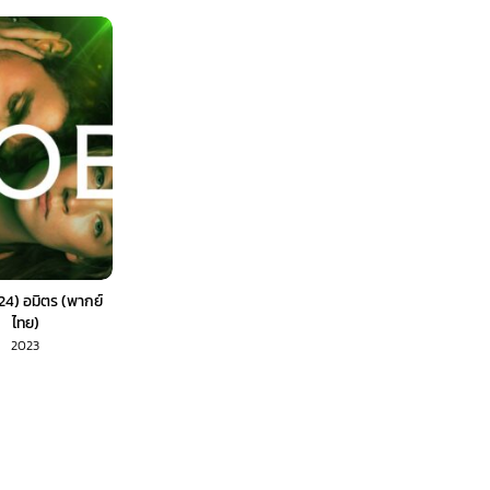
24) อมิตร (พากย์
ไทย)
2023