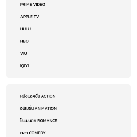
PRIME VIDEO
APPLE TV
HULU
HBO
VIU
IQIYI
หนังแอคชั่น ACTION
อนิเมชั่น ANIMATION
โรแมนติก ROMANCE
ตลก COMEDY