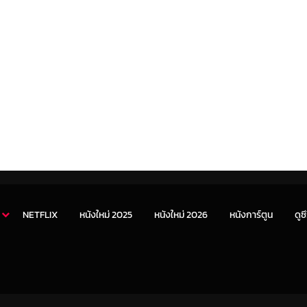
NETFLIX
หนังใหม่ 2025
หนังใหม่ 2026
หนังการ์ตูน
ดูซี