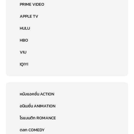
PRIME VIDEO
APPLE TV
HULU
HBO
VIU
IQIYI
หนังแอคชั่น ACTION
อนิเมชั่น ANIMATION
โรแมนติก ROMANCE
ตลก COMEDY