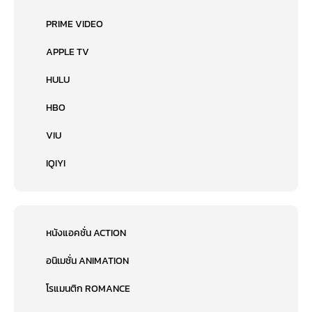
PRIME VIDEO
APPLE TV
HULU
HBO
VIU
IQIYI
หนังแอคชั่น ACTION
อนิเมชั่น ANIMATION
โรแมนติก ROMANCE