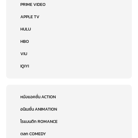
PRIME VIDEO
APPLE TV
HULU
HBO
VIU
IQIYI
หนังแอคชั่น ACTION
อนิเมชั่น ANIMATION
โรแมนติก ROMANCE
ตลก COMEDY