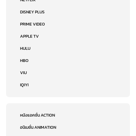
DISNEY PLUS
PRIME VIDEO
APPLE TV
HULU
HBO
VIU
IQIYI
หนังแอคชั่น ACTION
อนิเมชั่น ANIMATION