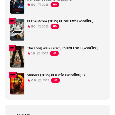
5.0
2025
HD
F1 The Movie (2025) F1 เดอะ มูฟวี่ (พากย์ไทย)
#8
5.0
2025
HD
The Long Walk (2025) เกมเดินมรณะ (พากย์ไทย)
#9
1.0
2025
HD
Sinners (2025) ซินเนอร์ส (พากย์ไทย) 1X
#10
0.0
2025
HD
NETFLIX