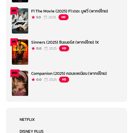
F1 The Movie (2025) F1 เดอะ มูฟวี่ (พากย์ไทย)
#8
5.0
2025
HD
Sinners (2025) ซินเนอร์ส (พากย์ไทย) 1X
#9
0.0
2025
HD
Companion (2025) คอมแพเนียน (พากย์ไทย)
#10
0.0
2025
HD
NETFLIX
DISNEY PLUS