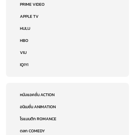
PRIME VIDEO
APPLE TV
HULU
HBO
VIU
IQIYI
หนังแอคชั่น ACTION
อนิเมชั่น ANIMATION
โรแมนติก ROMANCE
ตลก COMEDY