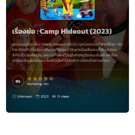
เรื่องย่อ : Camp Hideout (2023)
ดูหนังออนไลน์ เรื่อง
:
Camp Hideout (2023)
|
ดูหนังออนไลน์
พากย์ไทย
+
ซับ
ไทย
1080P
เต็มเรื่อง หลังจากที่วัยรุ่นเจ้าปัญหาขโมยสิ่งของสำคัญจากคน
สำคัญในเมืองใหญ่สองคน เขาก็ซ่อนตัวอยู่ในค่ายฤดูร้อนของโบสถ์ และต้อง
ปกป้องเพื่อนใหม่ของเขาโดยไม่เสียค่าใช้จ่ายใดๆ เมื่อคนร้ายตามล่าเขา
0
(No Ratings Yet)
Unknown
2023
11 views