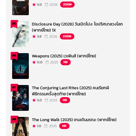
5.0
2026
ZOOM
Disclosure Day (2026) วันเปิดโปง: ไขปริศนาลวงโลก
#5
(พากย์ไทย) 1X
3.8
2026
ZOOM
Weapons (2025) เวเพินส์ (พากย์ไทย)
#6
0.0
2025
HD
The Conjuring Last Rites (2025) คนเรียกผี
#7
พิธีกรรมครั้งสุดท้าย (พากย์ไทย)
5.0
2025
HD
The Long Walk (2025) เกมเดินมรณะ (พากย์ไทย)
#8
1.0
2025
HD