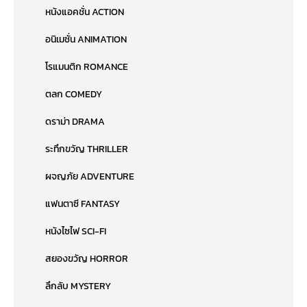
หนังแอคชั่น ACTION
อนิเมชั่น ANIMATION
โรแมนติก ROMANCE
ตลก COMEDY
ดราม่า DRAMA
ระทึกขวัญ THRILLER
ผจญภัย ADVENTURE
แฟนตาซี FANTASY
หนังไซไฟ SCI-FI
สยองขวัญ HORROR
ลึกลับ MYSTERY