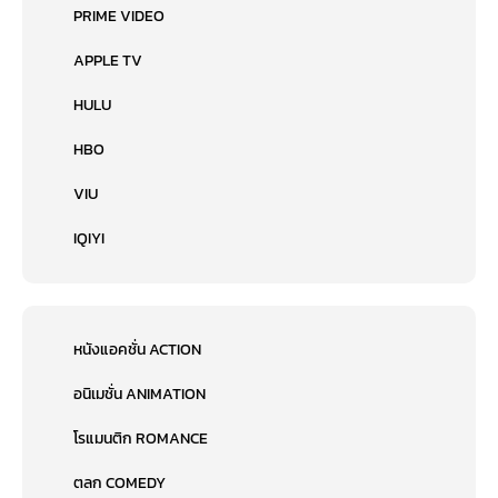
PRIME VIDEO
APPLE TV
HULU
HBO
VIU
IQIYI
หนังแอคชั่น ACTION
อนิเมชั่น ANIMATION
โรแมนติก ROMANCE
ตลก COMEDY