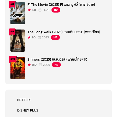
F1 The Movie (2025) F1 เดอะ มูฟวี่ (พากย์ไทย)
#8
5.0
2025
HD
The Long Walk (2025) เกมเดินมรณะ (พากย์ไทย)
#9
1.0
2025
HD
Sinners (2025) ซินเนอร์ส (พากย์ไทย) 1X
#10
0.0
2025
HD
NETFLIX
DISNEY PLUS