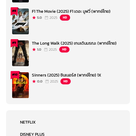
F1 The Movie (2025) F1 เดอะ มูฟวี่ (พากย์ไทย)
#8
5.0
2025
HD
The Long Walk (2025) เกมเดินมรณะ (พากย์ไทย)
#9
1.0
2025
HD
Sinners (2025) ซินเนอร์ส (พากย์ไทย) 1X
#10
0.0
2025
HD
NETFLIX
DISNEY PLUS