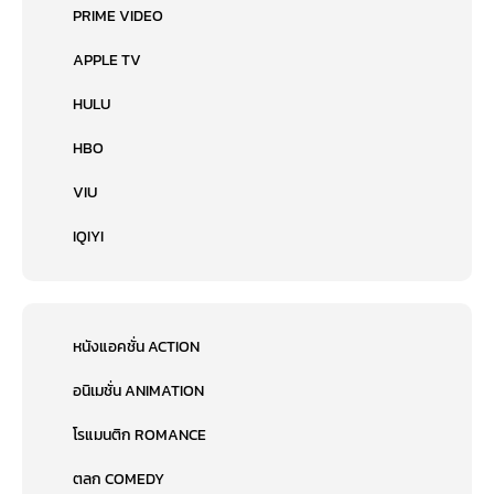
PRIME VIDEO
APPLE TV
HULU
HBO
VIU
IQIYI
หนังแอคชั่น ACTION
อนิเมชั่น ANIMATION
โรแมนติก ROMANCE
ตลก COMEDY