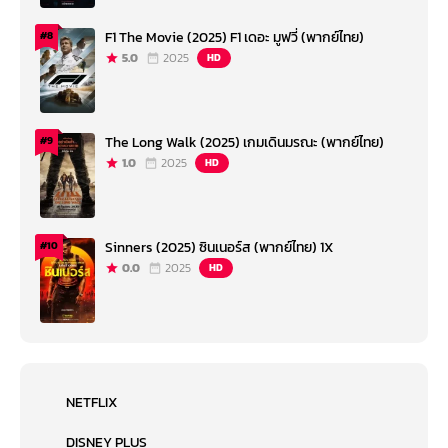
F1 The Movie (2025) F1 เดอะ มูฟวี่ (พากย์ไทย)
#8
5.0
2025
HD
The Long Walk (2025) เกมเดินมรณะ (พากย์ไทย)
#9
1.0
2025
HD
Sinners (2025) ซินเนอร์ส (พากย์ไทย) 1X
#10
0.0
2025
HD
NETFLIX
DISNEY PLUS