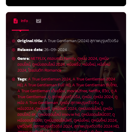
Info
Original title:
A True Gentleman (2024) สุภาพบุรุษตัวจริง
Release date:
26-09-2024
Genre:
NETFLIX
,
ครอบครัว Family
,
ดูหนัง 2024
,
ดูหนัง
ออนไลน์
,
ดูหนังออนไลน์ 2024
,
หนังฝรั่ง
,
หนังใหม่
,
หนังใหม่
2024
,
โรแมนติก Romance
Tags:
A True Gentleman 2024
,
A True Gentleman 2024
HD
,
A True Gentleman Full HD
,
A True Gentleman ซับไทย
,
A True Gentleman เต็มเรื่อง
,
movie2free
,
Netflix
,
ชีวิต
,
ดู A
True Gentleman
,
ดู สุภาพบุรุษตัวจริง
,
ดูหนัง
,
ดูหนัง 2024
,
ดู
หนัง A True Gentleman
,
ดูหนัง สุภาพบุรุษตัวจริง
,
ดู
หนัง2024
,
ดูหนังฟรี
,
ดูหนังฟรี 2024
,
ดูหนังออนไลน์
,
ดูหนัง
ออนไลน์ 4K
,
ดูหนังออนไลน์ imovie hd
,
ดูหนังออนไลน์037
,
ดู
หนังออนไลน์ชัด
,
ดูหนังออนไลน์ฟรี
,
ดูหนังใหม่
,
ดูหนังใหม่ 2024
,
มูฟวี่2ฟรี
,
สุภาพบุรุษตัวจริง 2024
,
สุภาพบุรุษตัวจริง 2024 HD
,