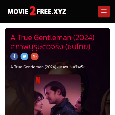
A True Gentleman (2024)
สุภาพบุรุษตัวจริง (ซับไทย)
A True Gentleman (2024) สุภาพบุรุษตัวจริง