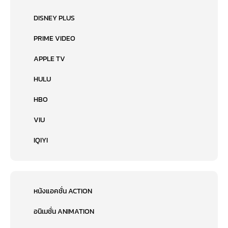
DISNEY PLUS
PRIME VIDEO
APPLE TV
HULU
HBO
VIU
IQIYI
หนังแอคชั่น ACTION
อนิเมชั่น ANIMATION