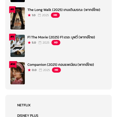
The Long Walk (2025) เกมเดินมรณะ (พากย์ไทย)
#8
1.0
2025
HD
F1 The Movie (2025) F1 เดอะ มูฟวี่ (พากย์ไทย)
#9
5.0
2025
HD
Companion (2025) คอมแพเนียน (พากย์ไทย)
#10
0.0
2025
HD
NETFLIX
DISNEY PLUS