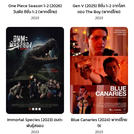
One Piece Season 1-2 (2026)
Gen V (2025) ซีซั่น 1-2 จากโลก
วันพีช ซีซั่น 1-2 (พากย์ไทย)
ของ The Boy (พากย์ไทย)
2023
2023
Immortal Species (2023) อมตะ
Blue Canaries (2024) พากย์ไทย
พันธุ์สยอง
1X
2023
2023