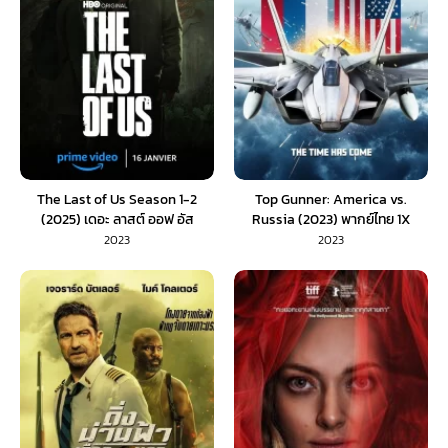
The Last of Us Season 1-2
Top Gunner: America vs.
(2025) เดอะ ลาสต์ ออฟ อัส
Russia (2023) พากย์ไทย 1X
2023
2023