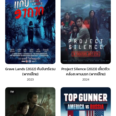
Grave Lands (2022) คืนจันทร์แรม
Project Silence (2023) เขี้ยวชีวะ
(พากย์ไทย)
คลั่งสะพานนรก (พากย์ไทย)
2023
2024
TV