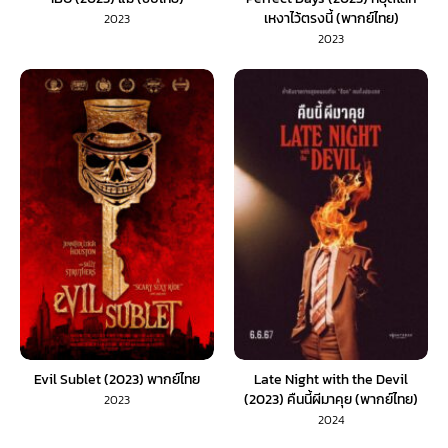
เหงาไว้ตรงนี้ (พากย์ไทย)
2023
2023
Evil Sublet (2023) พากย์ไทย
Late Night with the Devil
(2023) คืนนี้ผีมาคุย (พากย์ไทย)
2023
2024