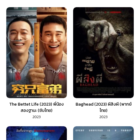
The Bettet Life (2023) พี่น้อง
Baghead (2023) ผีสิงผี (พากย์
สองฐานะ (ซับไทย)
ไทย)
2023
2023